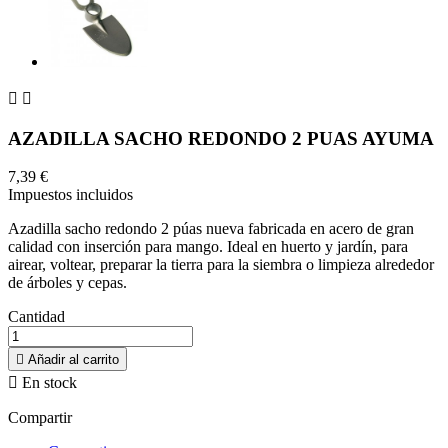


AZADILLA SACHO REDONDO 2 PUAS AYUMA
7,39 €
Impuestos incluidos
Azadilla sacho redondo 2 púas nueva fabricada en acero de gran
calidad con inserción para mango. Ideal en huerto y jardín, para
airear, voltear, preparar la tierra para la siembra o limpieza alrededor
de árboles y cepas.
Cantidad

Añadir al carrito

En stock
Compartir