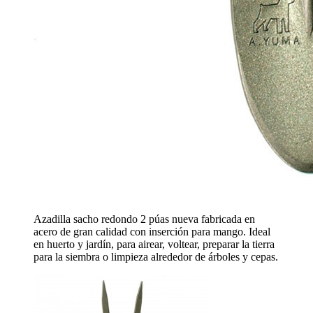
Azadilla sacho redondo 2 púas nueva fabricada en
acero de gran calidad con inserción para mango. Ideal
en huerto y jardín, para airear, voltear, preparar la tierra
para la siembra o limpieza alrededor de árboles y cepas.