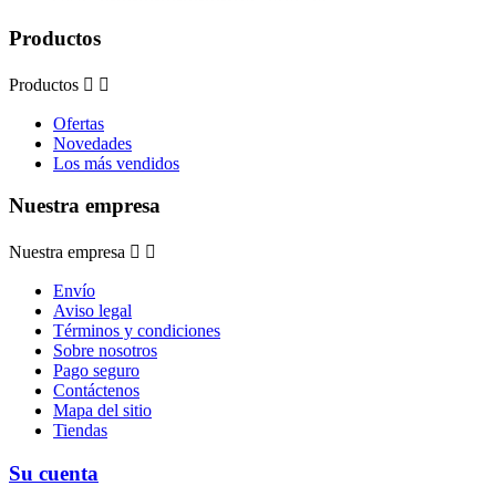
Productos
Productos


Ofertas
Novedades
Los más vendidos
Nuestra empresa
Nuestra empresa


Envío
Aviso legal
Términos y condiciones
Sobre nosotros
Pago seguro
Contáctenos
Mapa del sitio
Tiendas
Su cuenta